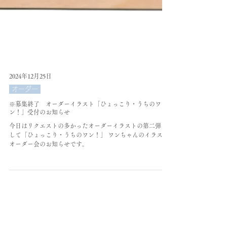
2024年12月25日
オーダー
※募集終了 オーダーイラスト「ひょっこり・うちのワ
ン！」受付のお知らせ