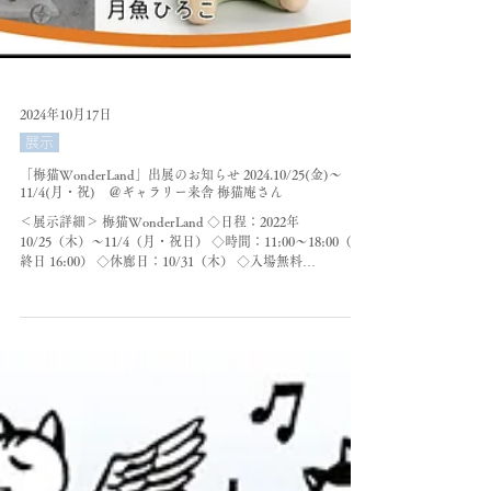
2024年10月17日
展示