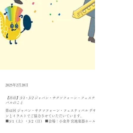
2025年2月28日
【出店】3/1・3/2 ジャパン・サクソフォーン・フェスティ