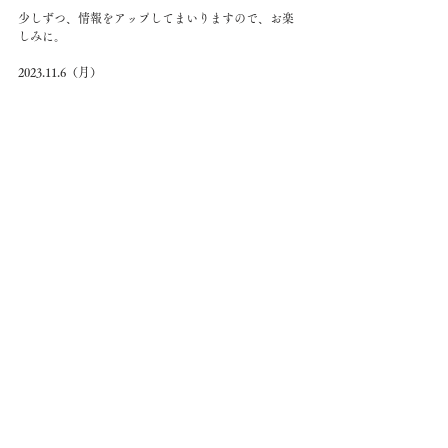
少しずつ、情報をアップしてまいりますので、お楽
しみに。
2023.11.6（月）