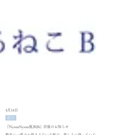
4月14日
展示