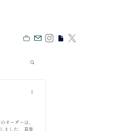
絵のオーダーは、
しました。 募集